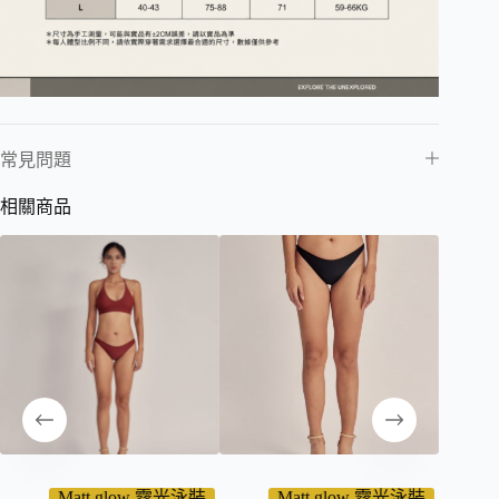
常見問題
相關商品
Matt glow 霧光泳裝
Matt glow 霧光泳裝