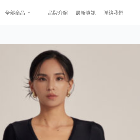
選擇規格
全部商品
品牌介紹
最新資訊
聯絡我們