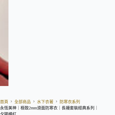
首頁
全部商品
水下衣著
防寒衣系列
永恆美神｜極致2mm滑面防寒衣｜長襪套裝經典系列｜
夕陽橘紅