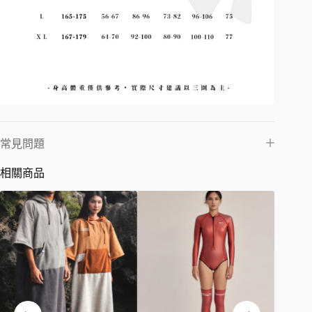
常見問題
相關商品